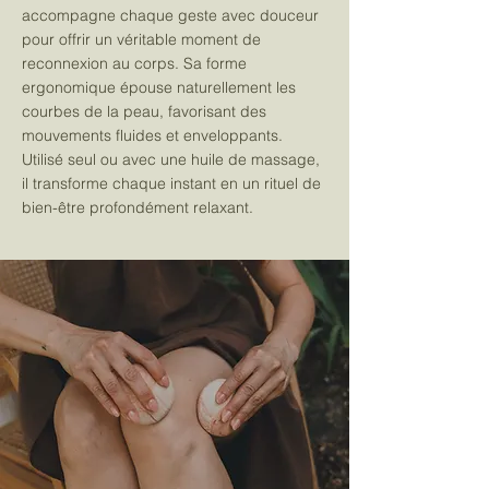
accompagne chaque geste avec douceur
pour offrir un véritable moment de
reconnexion au corps. Sa forme
ergonomique épouse naturellement les
courbes de la peau, favorisant des
mouvements fluides et enveloppants.
Utilisé seul ou avec une huile de massage,
il transforme chaque instant en un rituel de
bien-être profondément relaxant.