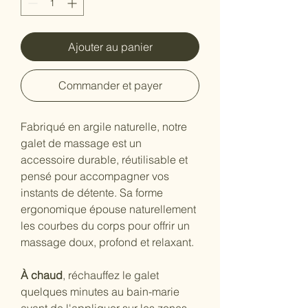
Ajouter au panier
Commander et payer
Fabriqué en argile naturelle, notre 
galet de massage est un 
accessoire durable, réutilisable et 
pensé pour accompagner vos 
instants de détente. Sa forme 
ergonomique épouse naturellement 
les courbes du corps pour offrir un 
massage doux, profond et relaxant.
À chaud
, réchauffez le galet 
quelques minutes au bain-marie 