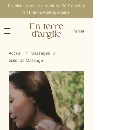
Livraison gratuite à partir de 60 € d'achat
en France Métropolitaine
Panier
Accueil
Massages
Galet de Massage