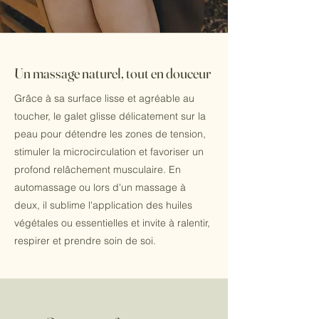
Un massage naturel, tout en douceur
Grâce à sa surface lisse et agréable au
toucher, le galet glisse délicatement sur la
peau pour détendre les zones de tension,
stimuler la microcirculation et favoriser un
profond relâchement musculaire. En
automassage ou lors d'un massage à
deux, il sublime l'application des huiles
végétales ou essentielles et invite à ralentir,
respirer et prendre soin de soi.