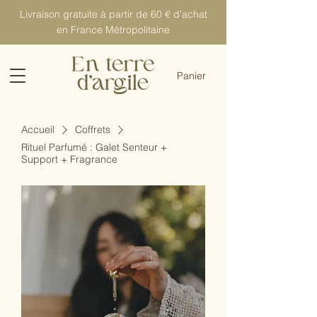
Livraison gratuite à partir de 60 € d'achat
en France Métropolitaine
Panier
Accueil
Coffrets
Rituel Parfumé : Galet Senteur +
Support + Fragrance