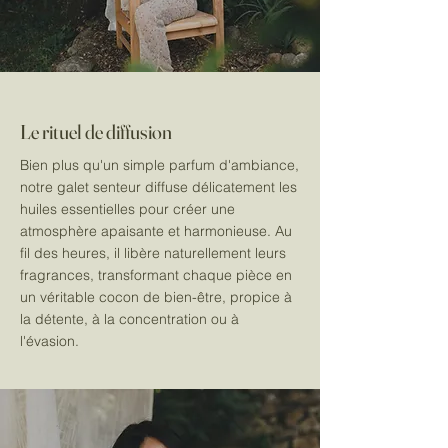
Le rituel de diffusion
Bien plus qu'un simple parfum d'ambiance,
notre galet senteur diffuse délicatement les
huiles essentielles pour créer une
atmosphère apaisante et harmonieuse. Au
fil des heures, il libère naturellement leurs
fragrances, transformant chaque pièce en
un véritable cocon de bien-être, propice à
la détente, à la concentration ou à
l'évasion.