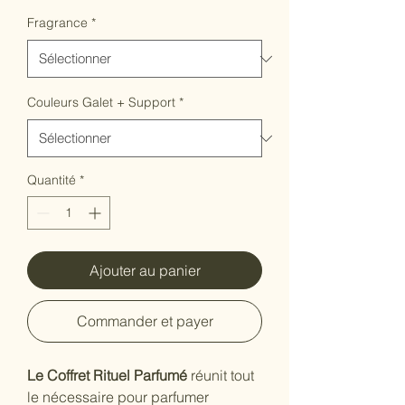
Fragrance
*
Couleurs Galet + Support
*
Quantité
*
Ajouter au panier
Commander et payer
Le Coffret Rituel Parfumé
 réunit tout 
le nécessaire pour parfumer 