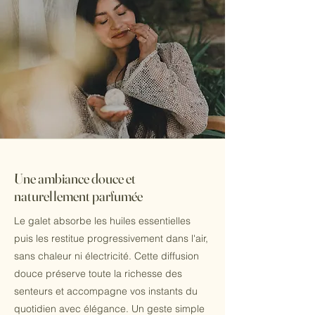
Une ambiance douce et
naturellement parfumée
Le galet absorbe les huiles essentielles
puis les restitue progressivement dans l'air,
sans chaleur ni électricité. Cette diffusion
douce préserve toute la richesse des
senteurs et accompagne vos instants du
quotidien avec élégance. Un geste simple