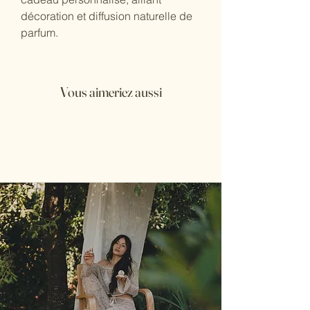
décoration et diffusion naturelle de 
parfum.
Vous aimeriez aussi