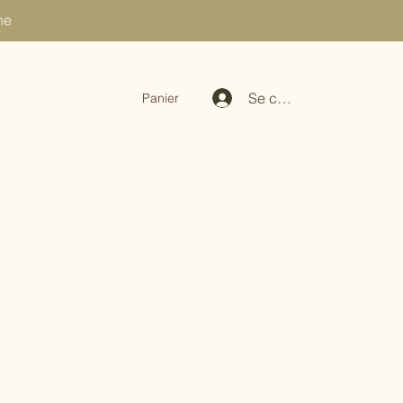
ne
Se connecter
Panier