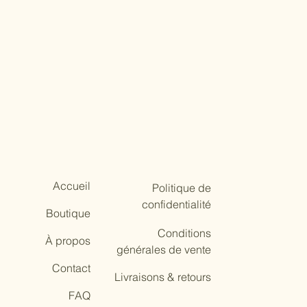
Accueil
Politique de
confidentialité
Boutique
Conditions
À propos
générales de vente
Contact
Livraisons & retours
FAQ