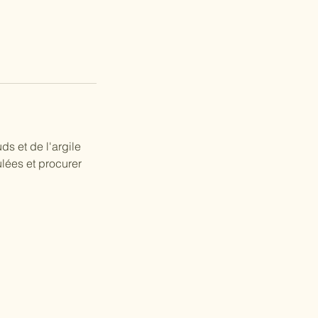
ds et de l'argile
lées et procurer