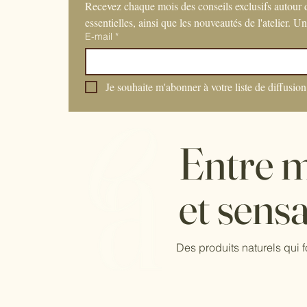
Recevez chaque mois des conseils exclusifs autour de
essentielles, ainsi que les nouveautés de l'atelier. U
E-mail
*
Je souhaite m'abonner à votre liste de diffusion
Entre m
et sensa
Des produits naturels qui f