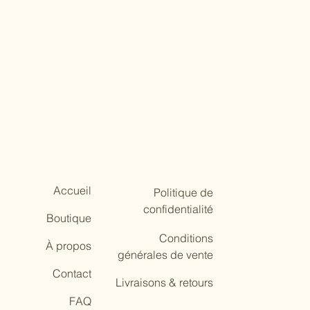
Accueil
Politique de
confidentialité
Boutique
Conditions
À propos
générales de vente
Contact
Livraisons & retours
FAQ