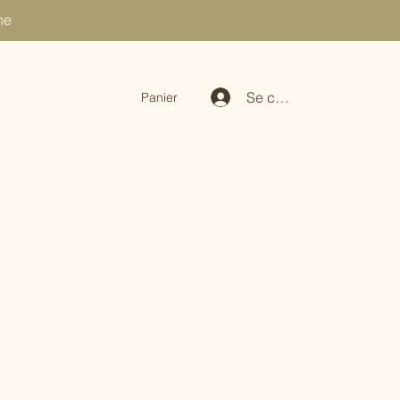
ne
Se connecter
Panier