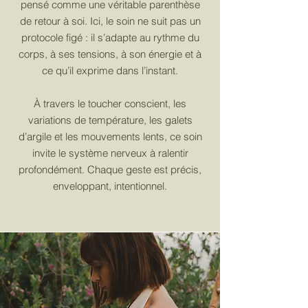
pensé comme une véritable parenthèse
de retour à soi. Ici, le soin ne suit pas un
protocole figé : il s’adapte au rythme du
corps, à ses tensions, à son énergie et à
ce qu’il exprime dans l’instant.
À travers le toucher conscient, les
variations de température, les galets
d’argile et les mouvements lents, ce soin
invite le système nerveux à ralentir
profondément. Chaque geste est précis,
enveloppant, intentionnel.