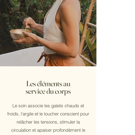
Les éléments au
service du corps
Le soin associe les galets chauds et
froids, l’argile et le toucher conscient pour
relâcher les tensions, stimuler la
circulation et apaiser profondément le