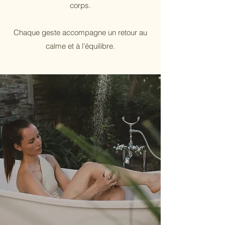
corps.
Chaque geste accompagne un retour au
calme et à l’équilibre.