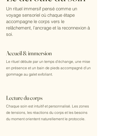
Un rituel immersif pensé comme un
voyage sensoriel où chaque étape
accompagne le corps vers le
relâchement, l’ancrage et la reconnexion à
soi.
Accueil & immersion
Le rituel débute par un temps d’échange, une mise
en présence et un bain de pieds accompagné d’un
gommage au galet exfoliant.
Lecture du corps
Chaque soin est intuitif et personnalisé. Les zones
de tensions, les réactions du corps et les besoins
du moment orientent naturellement le protocole.