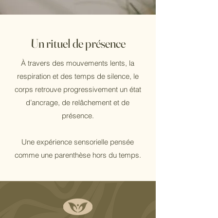
Un rituel de présence
À travers des mouvements lents, la
respiration et des temps de silence, le
corps retrouve progressivement un état
d’ancrage, de relâchement et de
présence.
Une expérience sensorielle pensée
comme une parenthèse hors du temps.