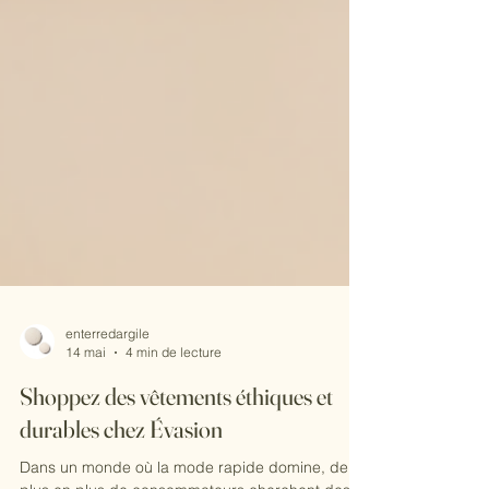
enterredargile
14 mai
4 min de lecture
Shoppez des vêtements éthiques et
durables chez Évasion