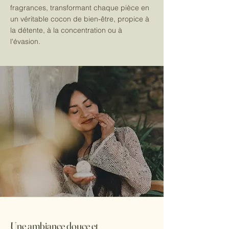
fragrances, transformant chaque pièce en
un véritable cocon de bien-être, propice à
la détente, à la concentration ou à
l'évasion.
Une ambiance douce et