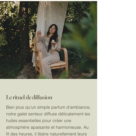
Le rituel de diffusion
Bien plus qu'un simple parfum d'ambiance,
notre galet senteur diffuse délicatement les
huiles essentielles pour créer une
atmosphère apaisante et harmonieuse. Au
fil des heures, il libère naturellement leurs