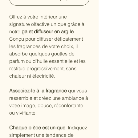
Offrez à votre intérieur une 
signature olfactive unique grâce à 
notre 
galet diffuseur en argile
. 
Conçu pour diffuser délicatement 
les fragrances de votre choix, il 
absorbe quelques gouttes de 
parfum ou d'huile essentielle et les 
restitue progressivement, sans 
chaleur ni électricité.
Associez-le à la fragrance
 qui vous 
ressemble et créez une ambiance à 
votre image, douce, réconfortante 
ou vivifiante.
Chaque pièce est unique
. Indiquez 
simplement une tendance de 