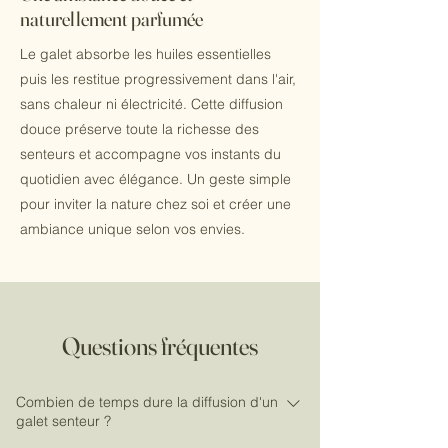
naturellement parfumée
Le galet absorbe les huiles essentielles
puis les restitue progressivement dans l'air,
sans chaleur ni électricité. Cette diffusion
douce préserve toute la richesse des
senteurs et accompagne vos instants du
quotidien avec élégance. Un geste simple
pour inviter la nature chez soi et créer une
ambiance unique selon vos envies.
Questions fréquentes
Combien de temps dure la diffusion d'un
galet senteur ?