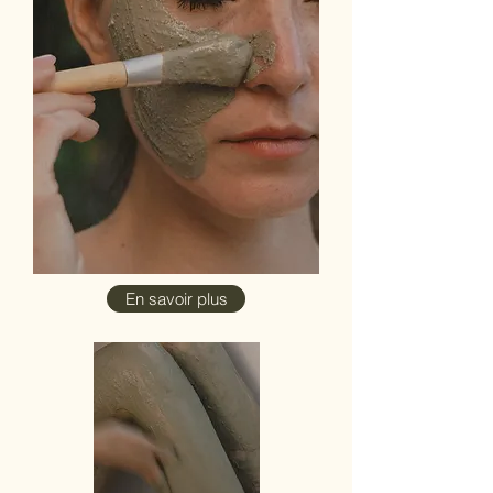
En savoir plus