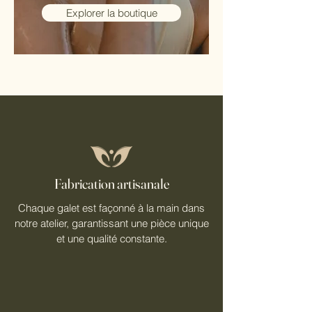
Explorer la boutique
Fabrication artisanale
Chaque galet est façonné à la main dans
notre atelier, garantissant une pièce unique
et une qualité constante.