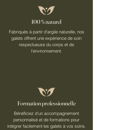
100 % naturel
Fabriqués à partir d'argile naturelle, nos
galets offrent une expérience de soin
respectueuse du corps et de
l'environnement.
Formation professionnelle
Bénéficiez d'un accompagnement
personnalisé et de formations pour
intégrer facilement les galets à vos soins.