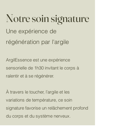
Notre soin signature
Une expérience de
régénération par l'argile
ArgilEssence est une expérience
sensorielle de 1h30 invitant le corps à
ralentir et à se régénérer.
À travers le toucher, l’argile et les
variations de température, ce soin
signature favorise un relâchement profond
du corps et du système nerveux.
Un rituel de bien-être où la terre, le soin et