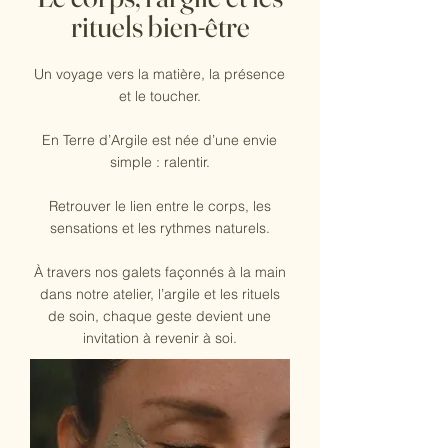
rituels bien-être
Un voyage vers la matière, la présence
et le toucher.
En Terre d’Argile est née d’une envie
simple : ralentir.
Retrouver le lien entre le corps, les
sensations et les rythmes naturels.
À travers nos galets façonnés à la main
dans notre atelier, l’argile et les rituels
de soin, chaque geste devient une
invitation à revenir à soi.