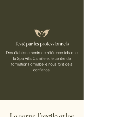
Testé par les professionnels
Des établissements de référence tels que
le Spa Villa Camille et le centre de
formation Formabelle nous font déjà
confiance.
Le corps, l’argile et les