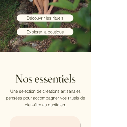
Découvrir les rituels
Explorer la boutique
Nos essentiels
Une sélection de créations artisanales
pensées pour accompagner vos rituels de
bien-être au quotidien.